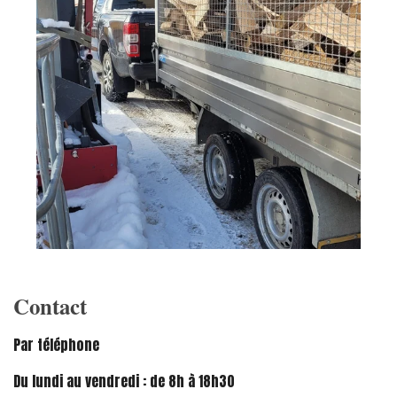
Contact
Par téléphone
Du lundi au vendredi : de 8h à 18h30