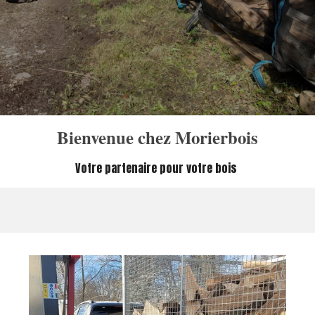
Bienvenue chez Morierbois
Votre partenaire pour votre bois