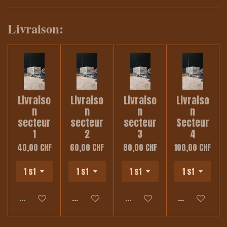
Livraison:
Livraiso
Livraiso
Livraiso
Livraiso
n
n
n
n
secteur
secteur
secteur
Secteur
1
2
3
4
40,00 CHF
60,00 CHF
80,00 CHF
100,00 CHF
Ajouter au panier
Ajouter au panier
Ajouter au panier
Ajouter au pa