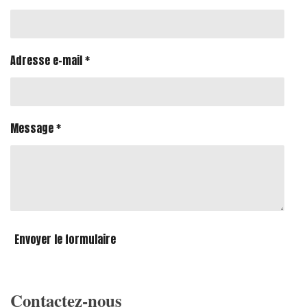
Adresse e-mail *
Message *
Envoyer le formulaire
Contactez-nous